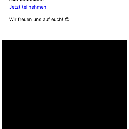
Jetzt teilnehmen!
Wir freuen uns auf euch! 😊