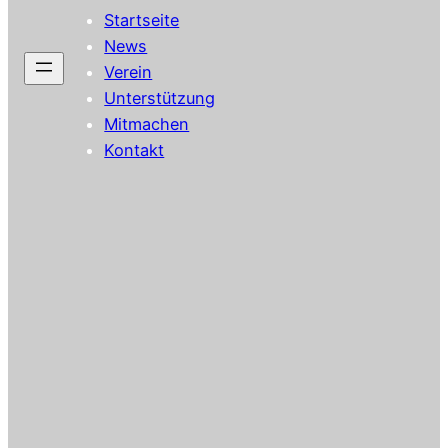
Startseite
News
Verein
Unterstützung
Mitmachen
Kontakt