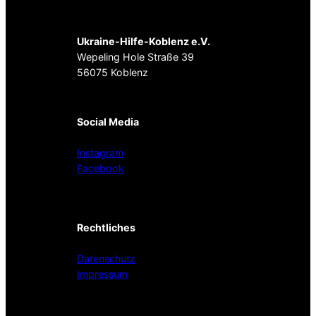
Ukraine-Hilfe-Koblenz e.V.
Wepeling Hole Straße 39
56075 Koblenz
Social Media
Instagram
Facebook
Rechtliches
Datenschutz
Impressum