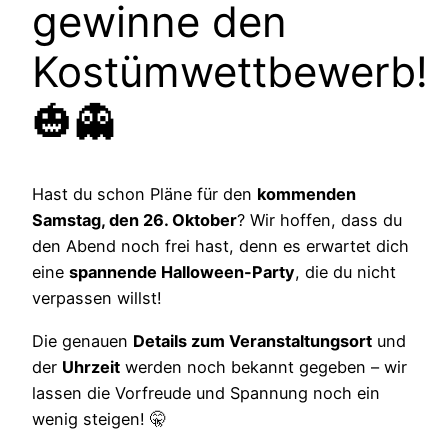
gewinne den
Kostümwettbewerb!
🎃👻
Hast du schon Pläne für den
kommenden
Samstag, den 26. Oktober
? Wir hoffen, dass du
den Abend noch frei hast, denn es erwartet dich
eine
spannende Halloween-Party
, die du nicht
verpassen willst!
Die genauen
Details zum Veranstaltungsort
und
der
Uhrzeit
werden noch bekannt gegeben – wir
lassen die Vorfreude und Spannung noch ein
wenig steigen! 🤫