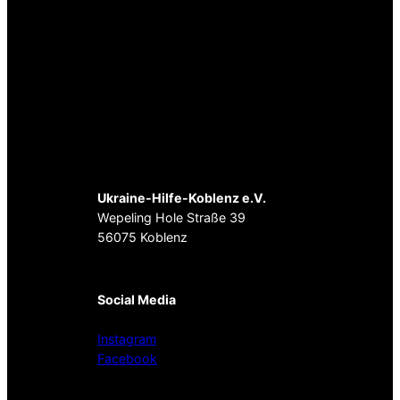
Ukraine-Hilfe-Koblenz e.V.
Wepeling Hole Straße 39
56075 Koblenz
Social Media
Instagram
Facebook