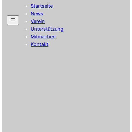
Startseite
News
Verein
Unterstützung
Mitmachen
Kontakt