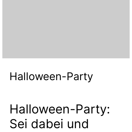
Halloween-Party
Halloween-Party:
Sei dabei und