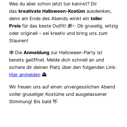
Was du aber schon jetzt tun kannst? Dir
das
kreativste Halloween-Kostüm
ausdenken,
denn am Ende des Abends winkt ein
toller
Preis
für das beste Outfit! 🎁✨ Ob gruselig, witzig
oder originell – sei kreativ und bring uns zum
Staunen!
🕸 Die
Anmeldung
zur Halloween-Party ist
bereits geöffnet. Melde dich schnell an und
sichere dir deinen Platz über den folgenden Link:
Hier anmelden
👻
Wir freuen uns auf einen unvergesslichen Abend
voller gruseliger Kostüme und ausgelassener
Stimmung! Bis bald 👋