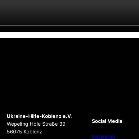
Ukraine-Hilfe-Koblenz e.V.
Social Media
Wepeling Hole Straße 39
56075 Koblenz
Instagram