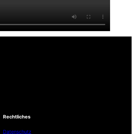
Rechtliches
Datenschutz