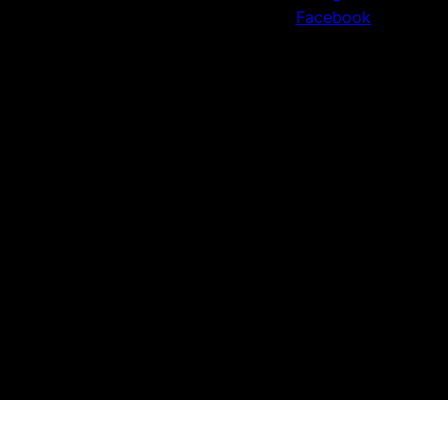
Facebook