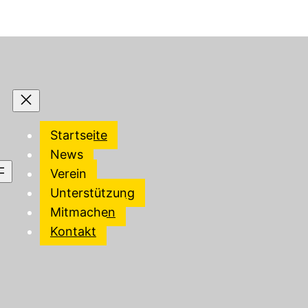
Startseite
News
Verein
Unterstützung
Mitmachen
Kontakt