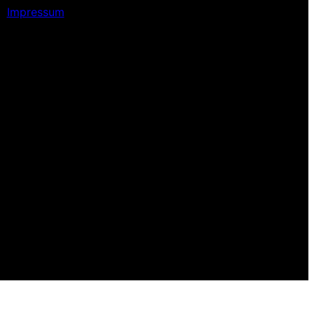
Impressum