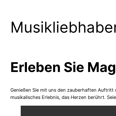
Musikliebhabe
Erleben Sie Magi
Genießen Sie mit uns den zauberhaften Auftritt d
musikalisches Erlebnis, das Herzen berührt. Seie